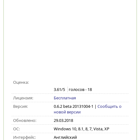
Оценка:
3.61
/5
голосов -
18
Лицензия:
Бесплатная
Версия:
0.6.2 beta 20131004-1
|
Сообщить о
новой версии
Обновлено:
29.03.2018
ОС:
Windows 10, 8.1, 8, 7, Vista, XP
Интерфейс:
Английский