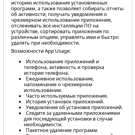
историю использования установленных
программ, а также позволяет собирать отчеты
об активности, получать уведомления о
чрезмерном использовании приложения,
отслеживать все инсталляции ПО на
устройстве, сортировать приложения по
различным опциям, управлять ими и быстро
удалять при необходимости.
Возможности App Usage:
Использование приложений и
телефона, активность и проверка
истории телефона.
Ежедневное использование,
напоминание о чрезмерном
использовании.
Часто используемые приложения.
История установок приложений.
Уведомление об установке приложений.
Следите за удаленными приложениями
для последующей установки в случае
необходимости.
Пакетное удаление программ.