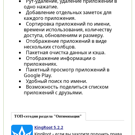
Рут-удаление, удаление приложений в
одно нажатие.
Добавление отдельных заметок для
каждого приложения.
Сортировка приложений по имени,
времени использования, количеству
доступа, обновлениям и размеру.
Отображение приложений в виде
нескольких столбцов.
Пакетная очистка данных и кэша.
Отображение информации о
приложениях.
Пакетный просмотр приложений в
Google Play.
Удобный поиск по имени.
Возможность поделиться списком
приложений с друзьями.
ТОП-сегодня раздела "Оптимизация"
KingRoot 5.2.2
KingRoot – если вы захотите получить права