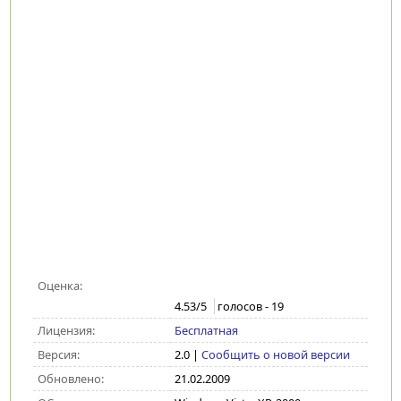
Оценка:
4.53
/5
голосов -
19
Лицензия:
Бесплатная
Версия:
2.0
|
Сообщить о новой версии
Обновлено:
21.02.2009