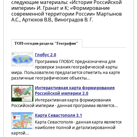
следующие материалы: «История Российской
империи» И. Гранат и К; «Формирование
современной территории России» Мартынов
А.С., Артюхов В.В., Виноградов В. Г.
ТОП-сегодня раздела "География"
Глобус 2.0
Программа ГЛОБУС предназначена для
проверки знания географической карты
мира. Пользователю предлагается отметить на карте
различные географические объекты...
Интерактивная карта формирования
Российской империи 2.0
Интерактивная карта формирования
Российской империи - данная программа является...
Карта Севастополя 3.1
Карта Севастополя - данная карта является
наиболее полной и детализированной
картой...