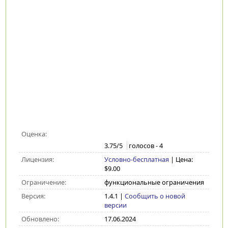
Оценка:
3.75
/5
голосов -
4
Лицензия:
Условно-бесплатная
| Цена:
$9.00
Ограничение:
функциональные ограничения
Версия:
1.4.1
|
Сообщить о новой
версии
Обновлено:
17.06.2024