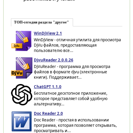
ТОП-сегодня раздела "другое"
WinDjView 2.1
WinDjView - отличная утилита для просмотра
DjVu файлов, предоставляющая
пользователю все...
DjvuReader 2.0.0.26
DjVuReader - программа для просмотра
файлов в формате djvu (электронные
книги). Поддерживает...
ChatGPT 1.1.0
Бесплатное десктопное приложение,
которое представляет собой удобную
альтернативу...
Doc Reader 2.0
Doc Reader - простая в использовании
программа, которая позволяет открывать,
просматривать и...