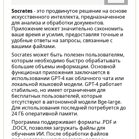
Socrates
- это продвинутое решение на основе
искусственного интеллекта, предназначенное
для анализа и обработки документов.
Приложение может значительно сэкономить
ваше время и усилия, предоставляя точные и
удобные ответы на запросы, связанные с
вашими файлами.
Socrates может быть полезен пользователям,
которым необходимо быстро обрабатывать
большие объемы информации. Основной
функционал приложения заключается в
использовании GPT-4 как облачного чата или
локальной языковой модели. GPT-4 работает
стабильно, но имеет ограничения для
бесплатных пользователей, которые
отсутствуют в автономной модели Bge-large.
Для использования последней потребуется до
24 ГБ оперативной памяти.
Программа поддерживает форматы .PDF и
.DOCX, позволяя загружать файлы для
обучения ИИ. После обработки файлов