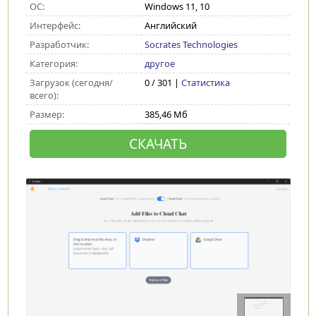
ОС:
Windows 11, 10
Интерфейс:
Английский
Разработчик:
Socrates Technologies
Категория:
другое
Загрузок (сегодня/
0 / 301 |
Статистика
всего):
Размер:
385,46 Мб
СКАЧАТЬ