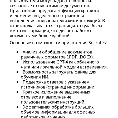
пользователи могут задавать вопросы,
связанные с содержимым документов.
Приложение предлагает функции краткого
изложения выделенных отрывков и
выполнения пользовательских инструкций. В
ответах указываются страницы, откуда была
взята информация, что делает работу с
документами более удобной.
Основные возможности приложения Socrates:
Анализ и обобщение документов
различных форматов (.PDF, .DOCX).
Использование GPT-4 как облачного
чата или локальной модели встраивания.
Возможность загружать файлы для
обучения ИИ.
Поддержка ответов с указанием
источников (страниц) информации.
Краткое изложение выделенных
отрывков и выполнение
пользовательских инструкций.
Эффективная обработка больших
объемов информации для офисных
работников и ученых.