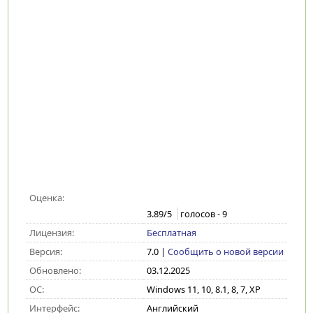
Оценка:
3.89
/5
голосов -
9
Лицензия:
Бесплатная
Версия:
7.0
|
Сообщить о новой версии
Обновлено:
03.12.2025
ОС:
Windows 11, 10, 8.1, 8, 7, XP
Интерфейс:
Английский