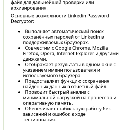
файл для дальнейшей проверки или
архивирования.
Основные возможности Linkedin Password
Decryptor:
Выполняет автоматический поиск
сохранённых паролей от LinkedIn в
поддерживаемых браузерах.
Совместим с Google Chrome, Mozilla
Firefox, Opera, Internet Explorer и другими
движками.
Отображает результаты в одном окне с
указанием имени пользователя и
используемого браузера.
Предоставляет функцию сохранения
найденных данных в отчётный файл.
Проводит быстрый анализ с
минимальной нагрузкой на процессор и
оперативную память.
Обепечивает стабильную работу без
зависаний и ошибок в ходе
тестирования.