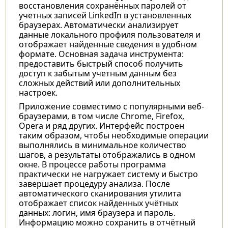
восстановления сохранённых паролей от
учетных записей LinkedIn в установленных
браузерах. Автоматически анализирует
данные локального профиля пользователя и
отображает найденные сведения в удобном
формате. Основная задача инструмента:
предоставить быстрый способ получить
доступ к забытым учетным данным без
сложных действий или дополнительных
настроек.
Приложение совместимо с популярными веб-
браузерами, в том числе Chrome, Firefox,
Opera и ряд других. Интерфейс построен
таким образом, чтобы необходимые операции
выполнялись в минимальное количество
шагов, а результаты отображались в одном
окне. В процессе работы программа
практически не нагружает систему и быстро
завершает процедуру анализа. После
автоматического сканирования утилита
отображает список найденных учётных
данных: логин, имя браузера и пароль.
Информацию можно сохранить в отчётный