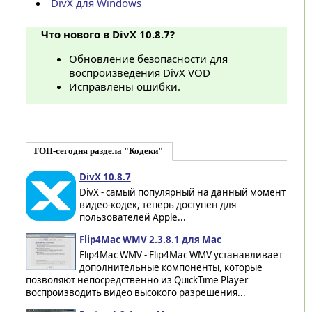
DivX для Windows
Что нового в DivX 10.8.7?
Обновление безопасности для
воспроизведения DivX VOD
Исправлены ошибки.
ТОП-сегодня раздела "Кодеки"
DivX 10.8.7
DivX - самый популярный на данный момент
видео-кодек, теперь доступен для
пользователей Apple...
Flip4Mac WMV 2.3.8.1 для Mac
Flip4Mac WMV - Flip4Mac WMV устанавливает
дополнительные компоненты, которые
позволяют непосредственно из QuickTime Player
воспроизводить видео высокого разрешения...