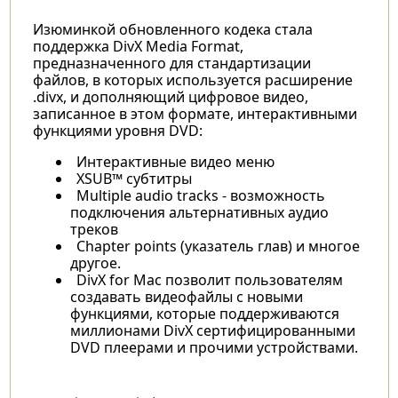
Изюминкой обновленного кодека стала
поддержка DivX Media Format,
предназначенного для стандартизации
файлов, в которых используется расширение
.divx, и дополняющий цифровое видео,
записанное в этом формате, интерактивными
функциями уровня DVD:
Интерактивные видео меню
XSUB™ субтитры
Multiple audio tracks - возможность
подключения альтернативных аудио
треков
Chapter points (указатель глав) и многое
другое.
DivX for Mac позволит пользователям
создавать видеофайлы с новыми
функциями, которые поддерживаются
миллионами DivX сертифицированными
DVD плеерами и прочими устройствами.