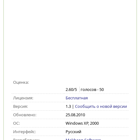
Оценка:
2.60
/5
голосов -
50
Лицензия:
Бесплатная
Версия:
1.3
|
Сообщить о новой версии
Обновлено:
25.08.2010
ОС:
Windows XP, 2000
Интерфейс:
Русский