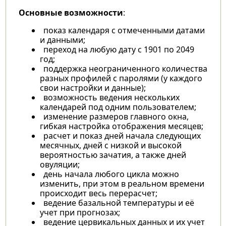
Основные возможности
:
показ календаря с отмеченными датами
и данными;
переход на любую дату с 1901 по 2049
год;
поддержка неограниченного количества
разных профилей с паролями (у каждого
свои настройки и данные);
возможность ведения нескольких
календарей под одним пользователем;
изменение размеров главного окна,
гибкая настройка отображения месяцев;
расчет и показ дней начала следующих
месячных, дней с низкой и высокой
вероятностью зачатия, а также дней
овуляции;
день начала любого цикла можно
изменить, при этом в реальном времени
происходит весь перерасчет;
ведение базальной температуры и её
учет при прогнозах;
ведение цервикальных данных и их учет