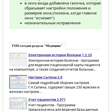
в окно входа добавлена галочка, которая
сбрасывает настройки положения и
размеров окна (полезна, когда главное
окно "исчезает")
незначительные исправления
ТОП-сегодня раздела "Медицина"
Электронная история болезни 1.2.23
Электронная история болезни - программа
для ведения стационарной карты пациента
на компьютере, а также создания отчетов больных...
Настрои Сытина 2.0
Самый подробный сборник настроев
Г.Н.Сытина, содержит свыше 230 мужских и
женских настроев...
Учет пациентов 2.971
Учет пациентов - Программа
предназначена для ведения базы данных