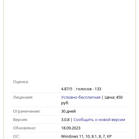
Оценка:
4.87
/5
голосов -
133
Лицензия:
Условно-бесплатная
| Цена: 450
руб.
Ограничение:
30 дней
Версия:
3.0.8
|
Сообщить о новой версии
Обновлено:
18.09.2023
ОС:
Windows 11, 10, 8.1, 8, 7, XP