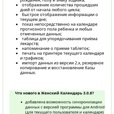
отображение количества прошедших
дней от начала любого цикла;
быстрое отображение информации о
текущем дне;
показ непосредственно на календаре
прогнозного пола ребенка и любых
отмеченных данных;
таблица для упорядочивания приёма
лекарств;
напоминание о приеме таблеток;
печать на принтере текущего календаря
и графиков;
импорт данных из версии 2.х, резервное
копирование и восстановление базы
данных.
Что нового в Женский Календарь 3.0.8?
добавлена возможность синхронизации
данных с версией программы для Android
(для текущего пользователя и календаря)