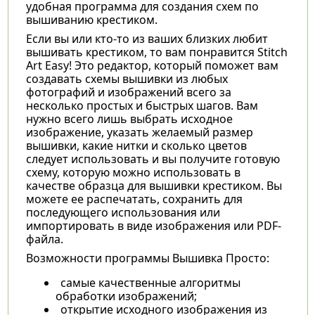
удобная программа для создания схем по
вышиванию крестиком.
Если вы или кто-то из ваших близких любит
вышивать крестиком, то вам понравится Stitch
Art Easy! Это редактор, который поможет вам
создавать схемы вышивки из любых
фотографий и изображений всего за
несколько простых и быстрых шагов. Вам
нужно всего лишь выбрать исходное
изображение, указать желаемый размер
вышивки, какие нитки и сколько цветов
следует использовать и вы получите готовую
схему, которую можно использовать в
качестве образца для вышивки крестиком. Вы
можете ее распечатать, сохранить для
последующего использования или
импортировать в виде изображения или PDF-
файла.
Возможности программы Вышивка Просто:
самые качественные алгоритмы
обработки изображений;
открытие исходного изображения из