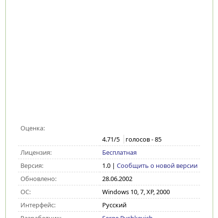
Оценка:
4.71
/5
голосов -
85
Лицензия:
Бесплатная
Версия:
1.0
|
Сообщить о новой версии
Обновлено:
28.06.2002
ОС:
Windows 10, 7, XP, 2000
Интерфейс:
Русский