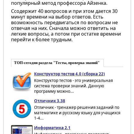
популярный метод профессора Айзенка.
Ссодержит 40 вопросов и при этом дается 30
минут времени на выбор ответов. Есть
возможность передвигаться по вопросам не
отвечая на них. Сначала можно ответить на
легкие вопросы, а потом при остатке времени
перейти к более трудным.
ТОП-сегодня раздела "Тесты, проверка знаний"
Конструктор тестов 4.0 (сборка 22)
Конструктор тестов - это универсальная
система проверки знаний. Данную
программу можно...
Отличник 3.38
Отличник - тренажер решения заданий по
математике и русскому языку для учащихся
1-4...
Информатика 2.1