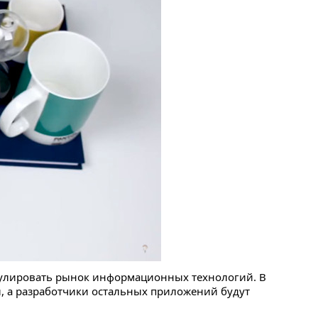
тимулировать рынок информационных технологий. В
, а разработчики остальных приложений будут