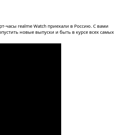
рт-часы realme Watch
приехали в Россию. С вами
ропустить новые выпуски и быть в курсе всех самых