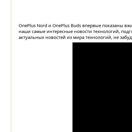
OnePlus Nord и OnePlus Buds впервые показаны вжи
наши самые интересные новости технологий, подг
актуальных новостей из мира технологий, не забуд