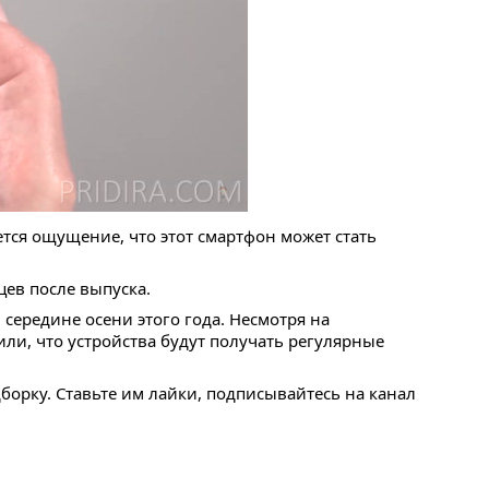
ется ощущение, что этот смартфон может стать
яцев после выпуска.
 середине осени этого года. Несмотря на
и, что устройства будут получать регулярные
дборку. Ставьте им лайки, подписывайтесь на канал