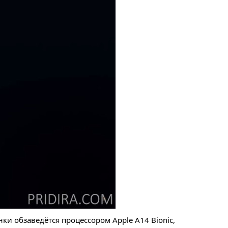
ки обзаведётся процессором Apple A14 Bionic,