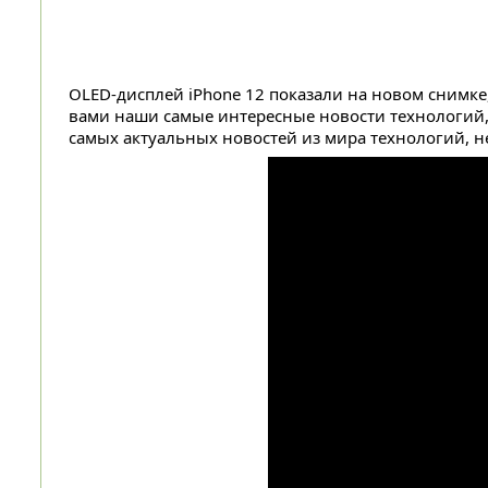
OLED-дисплей iPhone 12 показали на новом снимке,
вами наши самые интересные новости технологий,
самых актуальных новостей из мира технологий, не