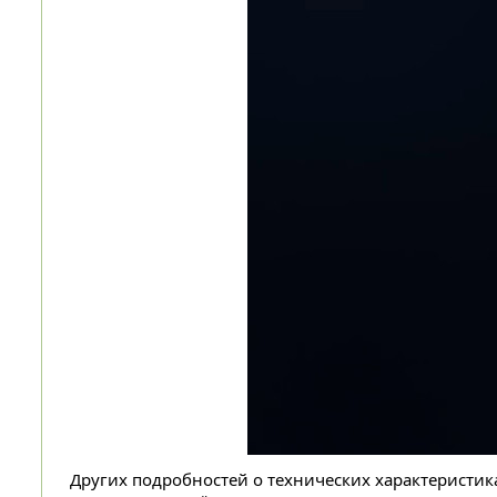
Других подробностей о технических характеристика