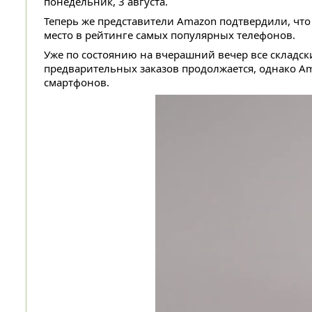
понедельник, 3 августа.
Теперь же представители Amazon подтвердили, что 
место в рейтинге самых популярных телефонов.
Уже по состоянию на вчерашний вечер все складск
предварительных заказов продолжается, однако Ama
смартфонов.