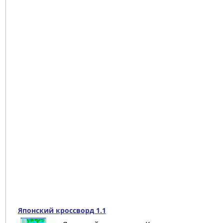
Японский кроссворд 1.1