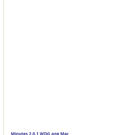
Minutes 2.0.1 WDG для Mac