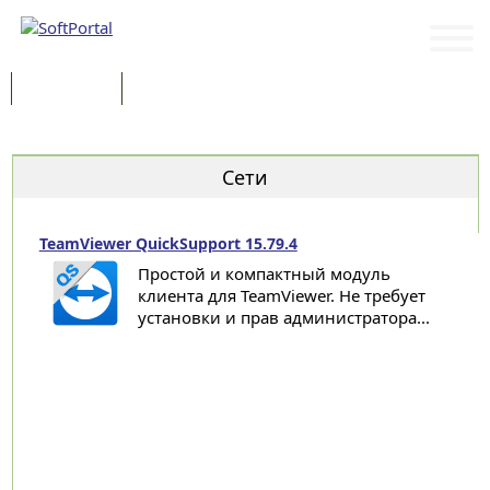
Программы
Статьи
Категории
Сети
TeamViewer QuickSupport 15.79.4
Простой и компактный модуль
клиента для TeamViewer. Не требует
установки и прав администратора...