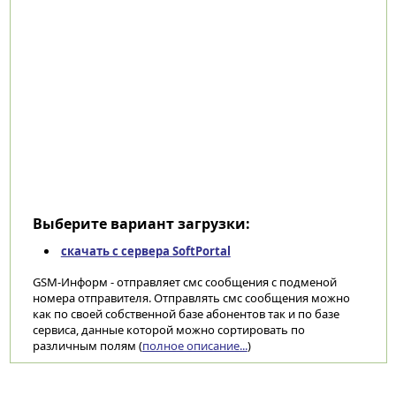
Выберите вариант загрузки:
скачать с сервера SoftPortal
GSM-Информ - отправляет смс сообщения с подменой
номера отправителя. Отправлять смс сообщения можно
как по своей собственной базе абонентов так и по базе
сервиса, данные которой можно сортировать по
различным полям (
полное описание...
)
Категории