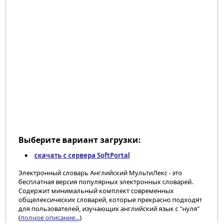
Выберите вариант загрузки:
скачать с сервера SoftPortal
Электронный словарь Английский МультиЛекс - это
бесплатная версия популярных электронных словарей.
Содержит минимальный комплект современных
общелексических словарей, которые прекрасно подходят
для пользователей, изучающих английский язык с "нуля"
(
полное описание...
)