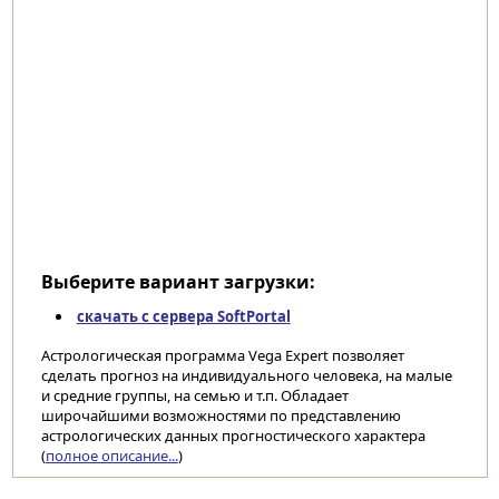
Выберите вариант загрузки:
скачать с сервера SoftPortal
Астрологическая программа Vega Expert позволяет
сделать прогноз на индивидуального человека, на малые
и средние группы, на семью и т.п. Обладает
широчайшими возможностями по представлению
астрологических данных прогностического характера
(
полное описание...
)