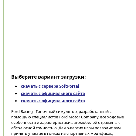
Выберите вариант загрузки:
скачать с сервера SoftPortal
скачать с официального сайта
скачать с официального сайта
Ford Racing - Гоночный симулятор, разработанный с
помощью специалистов Ford Motor Company, все ходовые
особенности и характеристики автомобилей отражены с
абсолютной точностью. Демо-версия игры позволит вам
принять участие в гонках на спортивных модификац