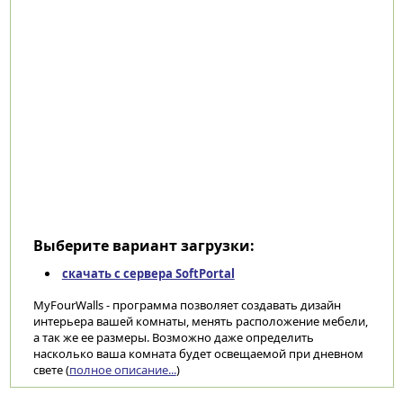
Выберите вариант загрузки:
скачать с сервера SoftPortal
MyFourWalls - программа позволяет создавать дизайн
интерьера вашей комнаты, менять расположение мебели,
а так же ее размеры. Возможно даже определить
насколько ваша комната будет освещаемой при дневном
свете (
полное описание...
)