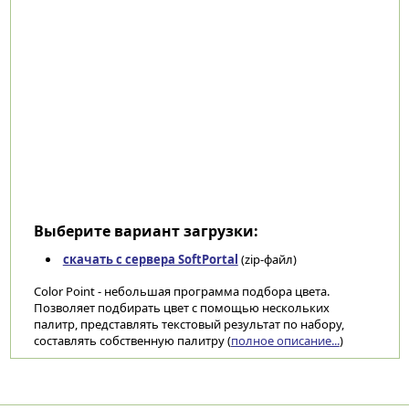
Выберите вариант загрузки:
скачать с сервера SoftPortal
(zip-файл)
Color Point - небольшая программа подбора цвета.
Позволяет подбирать цвет с помощью нескольких
палитр, представлять текстовый результат по набору,
составлять собственную палитру (
полное описание...
)
Категории