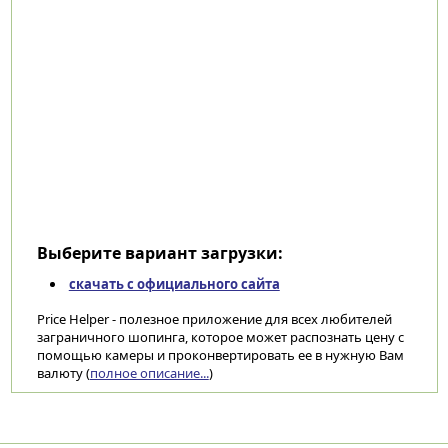
Выберите вариант загрузки:
скачать с официального сайта
Price Helper - полезное приложение для всех любителей
заграничного шопинга, которое может распознать цену с
помощью камеры и проконвертировать ее в нужную Вам
валюту (
полное описание...
)
Категории