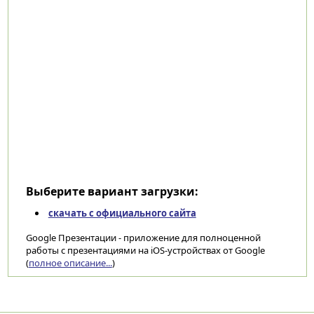
Выберите вариант загрузки:
скачать с официального сайта
Google Презентации - приложение для полноценной
работы с презентациями на iOS-устройствах от Google
(
полное описание...
)
Категории