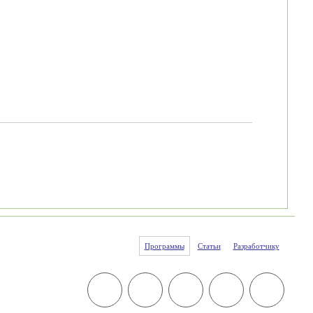
Программы
Статьи
Разработчику