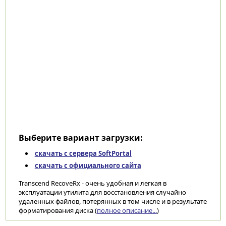
Выберите вариант загрузки:
скачать с сервера SoftPortal
скачать с официального сайта
Transcend RecoveRx - очень удобная и легкая в
эксплуатации утилита для восстановления случайно
удаленных файлов, потерянных в том числе и в результате
форматирования диска (
полное описание...
)