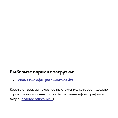
Выберите вариант загрузки:
скачать с официального сайта
KeepSafe - весьма полезное приложение, которое надежно
скроет от посторонних глаз Ваши личные фотографии и
видео (
полное описание...
)
Категории