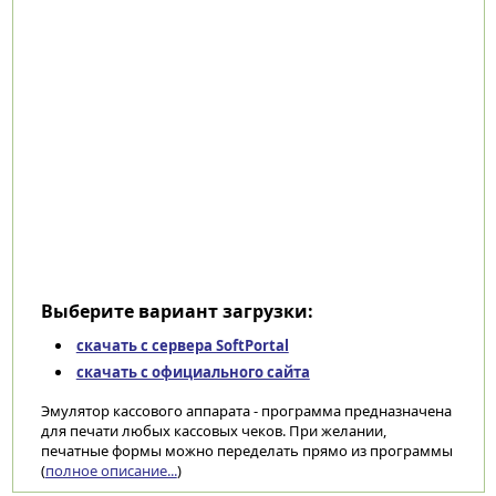
Выберите вариант загрузки:
скачать с сервера SoftPortal
скачать с официального сайта
Эмулятор кассового аппарата - программа предназначена
для печати любых кассовых чеков. При желании,
печатные формы можно переделать прямо из программы
(
полное описание...
)