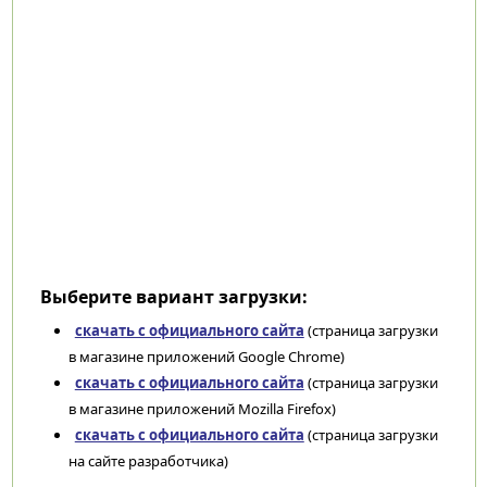
Выберите вариант загрузки:
скачать с официального сайта
(страница загрузки
в магазине приложений Google Chrome)
скачать с официального сайта
(страница загрузки
в магазине приложений Mozilla Firefox)
скачать с официального сайта
(страница загрузки
на сайте разработчика)