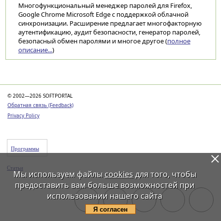
Многофункциональный менеджер паролей для Firefox,
Google Chrome Microsoft Edge с поддержкой облачной
синхронизации. Расширение предлагает многофакторную
аутентификацию, аудит безопасности, генератор паролей,
безопасный обмен паролями и многое другое (
полное
описание...
)
Категории
© 2002—2026 SOFTPORTAL
Обратная связь (Feedback)
Privacy Policy
Программы
Статьи
Мы используем файлы
cookies
для того, чтобы
предоставить вам больше возможностей при
использовании нашего сайта