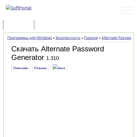
Программы
Статьи
Программы для Windows
»
Безопасность
»
Пароли
»
Alternate Password 
Скачать Alternate Password
Generator
1.310
Описание
Отзывы