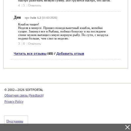
быстро разогнать мелкую сумму. Всё грузится быстро, без лагов.
4
|
5
|
Ответить
Ден
про
1win 1.2
[11-03-2026]
Кэшбэк тащит!
Неделя в минусе. Пришел понедельничный кэшбэк, копейки
сущие. Закинул все в Рыбака, поймал бонуску и на последнем
спине мужик вытащил самую жирную рыбу. По сути, с воздуха
поднял больше, чем слил за неделю.
3
|
6
|
Ответить
Читать все отзывы
(65) /
Добавить отзыв
Категории
© 2002—2026 SOFTPORTAL
Обратная связь (Feedback)
Privacy Policy
Программы