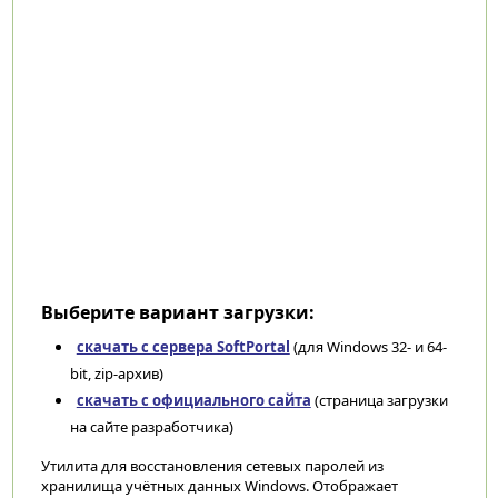
Выберите вариант загрузки:
скачать с сервера SoftPortal
(для Windows 32- и 64-
bit, zip-архив)
скачать с официального сайта
(страница загрузки
на сайте разработчика)
Утилита для восстановления сетевых паролей из
хранилища учётных данных Windows. Отображает