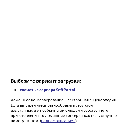
Выберите вариант загрузки:
скачать с сервера SoftPortal
Домашнее консервирование. Электронная энциклопедия -
Если вы стремитесь разнообразить свой стол
изысканными и необычными блюдами собственного
приготовления, то домашние консервы как нельзя лучше
помогут в этом. (
полное описание...
)