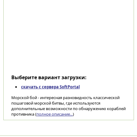
Выберите вариант загрузки:
скачать с сервера SoftPortal
Морской бой - интересная разновидность классической
пошаговой морской битвы, где используются
дополнительные возможности по обнаружению кораблей
противника (
полное описание...
)
Категории