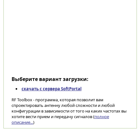
Выберите вариант загрузки:
скачать с сервера SoftPortal
RF Toolbox - программа, которая позволит вам
спроектировать антенну любой сложности и любой
конфигурации в зависимости от того на каких частотах вы
хотите вести прием и передачу сигналов (
полное
описание...
)
Категории