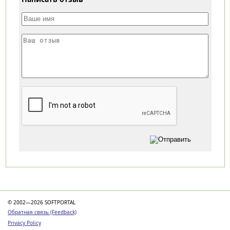
Категории
© 2002—2026 SOFTPORTAL
Обратная связь (Feedback)
Privacy Policy