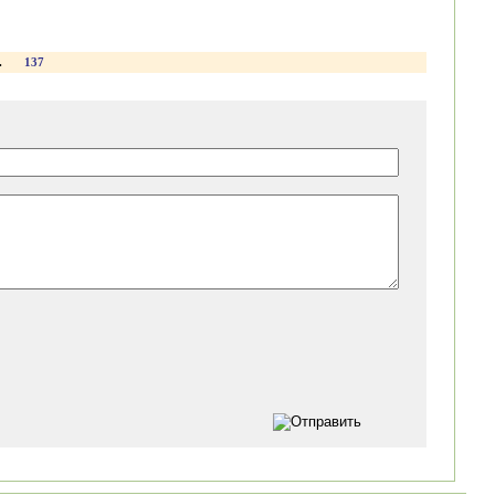
.
137