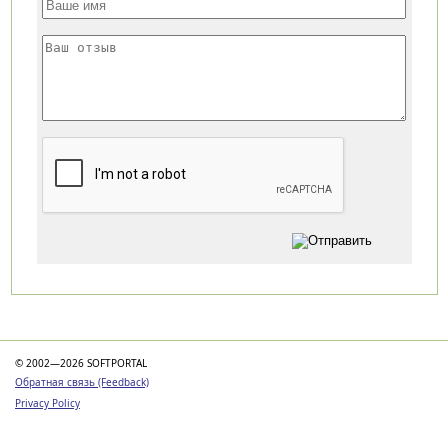
Категории
© 2002—2026 SOFTPORTAL
Обратная связь (Feedback)
Privacy Policy