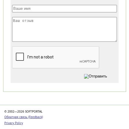
Категории
© 2002—2026 SOFTPORTAL
Обратная связь (Feedback)
Privacy Policy