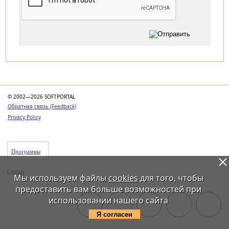
Категории
© 2002—2026 SOFTPORTAL
Обратная связь (Feedback)
Privacy Policy
Программы
Статьи
Мы используем файлы
cookies
для того, чтобы
предоставить вам больше возможностей при
использовании нашего сайта