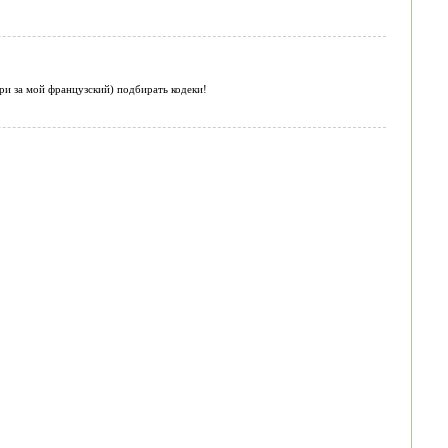
ри за мой французский) подбирать кодеки!