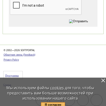
Категории
© 2002—2026 SOFTPORTAL
Обратная связь (Feedback)
Privacy Policy
Программы
Статьи
Мы используем файлы
cookies
для того, чтобы
предоставить вам больше возможностей при
использовании нашего сайта