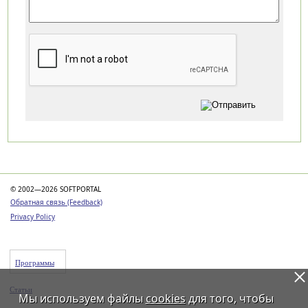
Категории
© 2002—2026 SOFTPORTAL
Обратная связь (Feedback)
Privacy Policy
Программы
Статьи
Мы используем файлы
cookies
для того, чтобы