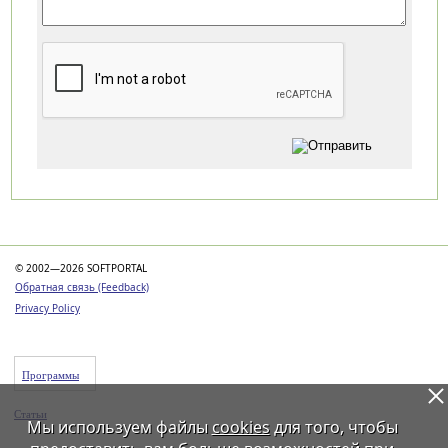
Категории
© 2002—2026 SOFTPORTAL
Обратная связь (Feedback)
Privacy Policy
Программы
Статьи
Мы используем файлы
cookies
для того, чтобы