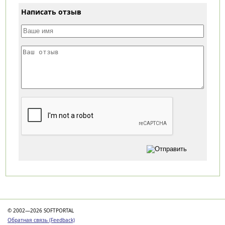
Написать отзыв
Категории
© 2002—2026 SOFTPORTAL
Обратная связь (Feedback)