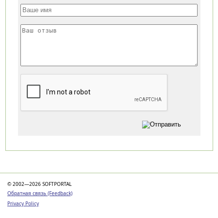
Категории
© 2002—2026 SOFTPORTAL
Обратная связь (Feedback)
Privacy Policy