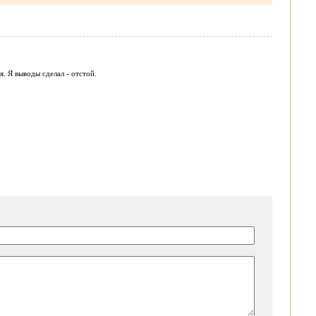
я. Я выводы сделал - отстой.