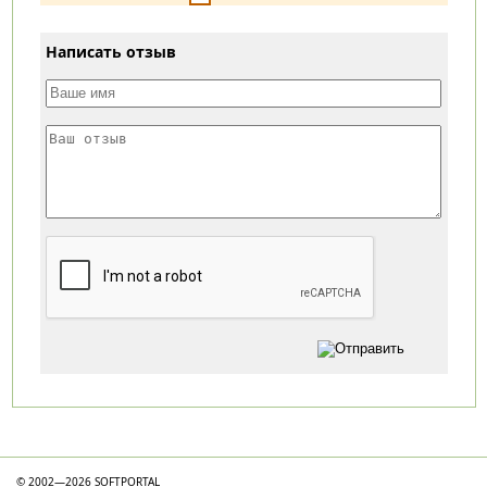
Написать отзыв
Категории
© 2002—2026 SOFTPORTAL