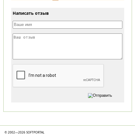
Написать отзыв
Категории
© 2002—2026 SOFTPORTAL