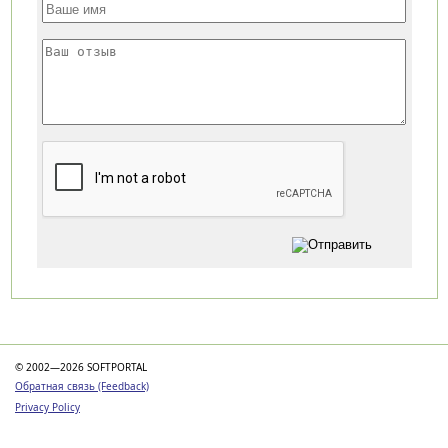
Категории
© 2002—2026 SOFTPORTAL
Обратная связь (Feedback)
Privacy Policy