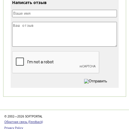
Написать отзыв
Категории
© 2002—2026 SOFTPORTAL
Обратная связь (Feedback)
Privacy Policy